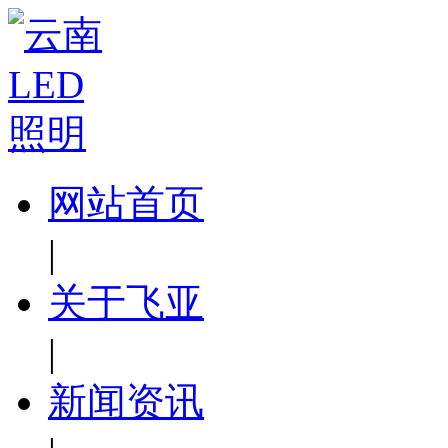
网站首页
|
关于飞亚
|
新闻资讯