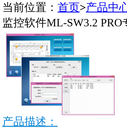
当前位置：
首页
>
产品中
监控软件ML-SW3.2 PR
产品描述：