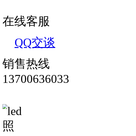
在线客服
QQ交谈
销售热线
13700636033