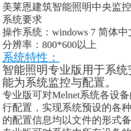
美莱恩建筑智能照明中央监控软件
系统要求
操作系统：windows 7 简
分辨率：800*600以上
系统特性：
智能照明专业版用于系统
能为系统监控与配置。
专业
版可对Melnet系统各
行配置，实现系统预设的各
的配置信息均以文件的形式