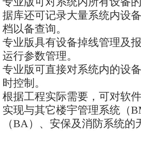
专业版可对系统内所有设备
据库还可记录大量系统内设
档以备查询。
专业版具有设备掉线管理及
运行参数管理。
专业版可直接对系统内的设
时控制。
根据工程实际需要，可对软
实现与其它楼宇管理系统（B
（BA）、安保及消防系统的