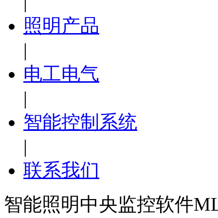
|
照明产品
|
电工电气
|
智能控制系统
|
联系我们
智能照明中央监控软件ML-S