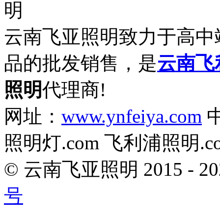
云南飞亚照明致力于高中
品的批发销售，是
云南飞
照明
代理商!
网址：
www.ynfeiya.com
中
照明灯.com 飞利浦照明.c
© 云南飞亚照明 2015 - 
号