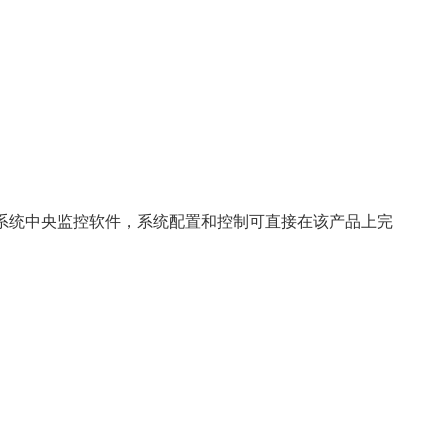
控制系统中央监控软件，系统配置和控制可直接在该产品上完