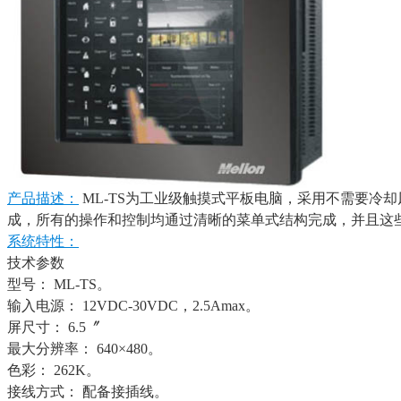
产品描述：
ML-TS为工业级触摸式平板电脑，采用不需要冷却
成，所有的操作和控制均通过清晰的菜单式结构完成，并且这
系统特性：
技术参数
型号： ML-TS。
输入电源： 12VDC-30VDC，2.5Amax。
屏尺寸： 6.5〞
最大分辨率： 640×480。
色彩： 262K。
接线方式： 配备接插线。