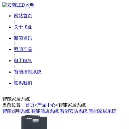
网站首页
|
关于飞亚
|
新闻资讯
|
照明产品
|
电工电气
|
智能控制系统
|
联系我们
智能家居系统
当前位置：
首页
>
产品中心
>
智能家居系统
智能照明系统
智能酒店系统
智能安防系统
智能家居系统