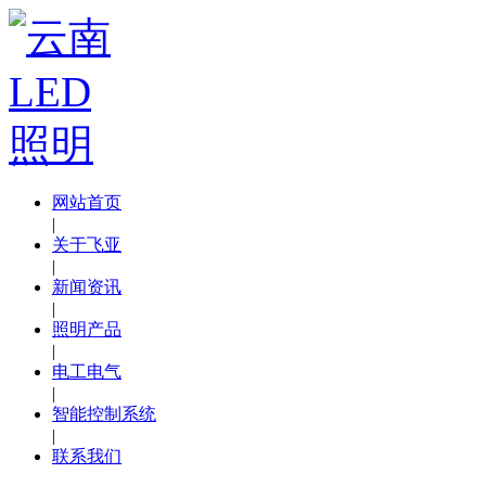
网站首页
|
关于飞亚
|
新闻资讯
|
照明产品
|
电工电气
|
智能控制系统
|
联系我们