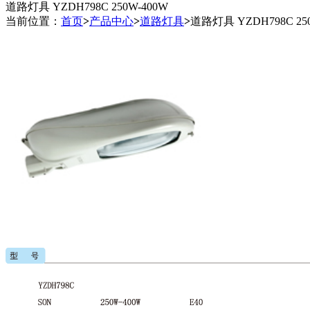
道路灯具 YZDH798C 250W-400W
当前位置：
首页
>
产品中心
>
道路灯具
>
道路灯具 YZDH798C 25