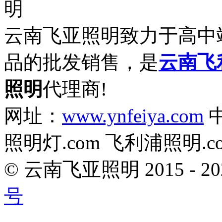
云南飞亚照明致力于高中
品的批发销售，是
云南飞
照明
代理商!
网址：
www.ynfeiya.com
中
照明灯.com 飞利浦照明.c
© 云南飞亚照明 2015 - 
号