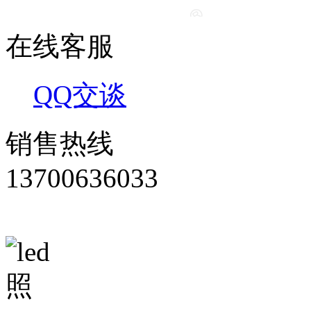
在线客服
QQ交谈
销售热线
13700636033