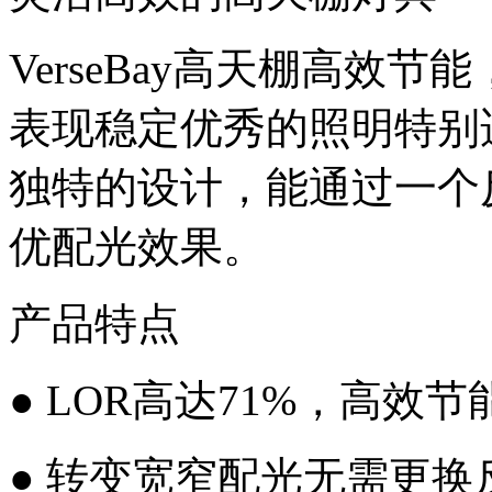
VerseBay高天棚高效
表现稳定优秀的照明特别
独特的设计，能通过一个
优配光效果。
产品特点
● LOR高达71%，高效节
● 转变宽窄配光无需更