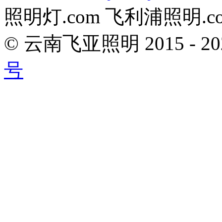
照明灯.com 飞利浦照明.c
© 云南飞亚照明 2015 - 
号