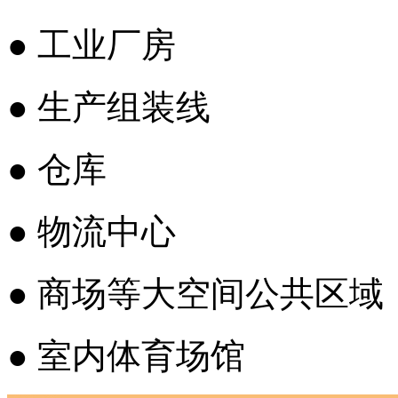
● 工业厂房
● 生产组装线
● 仓库
● 物流中心
● 商场等大空间公共区域
● 室内体育场馆