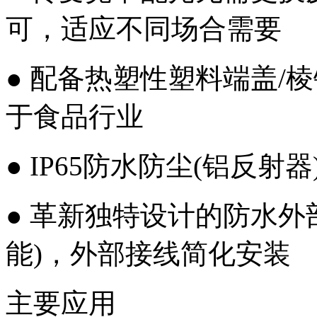
可，适应不同场合需要
● 配备热塑性塑料端盖/
于食品行业
● IP65防水防尘(铝反射
● 革新独特设计的防水外
能)，外部接线简化安装
主要应用