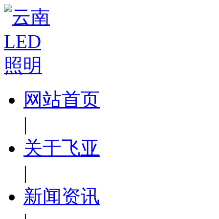
网站首页
|
关于飞亚
|
新闻资讯