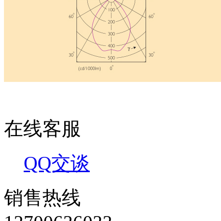
在线客服
QQ交谈
销售热线